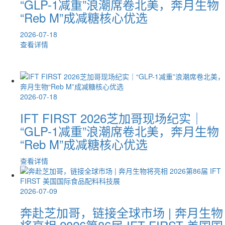
“GLP-1减重”浪潮席卷北美，奔月生物
“Reb M”成减糖核心优选
届选举
2026-07-18
。我司
查看详情
2026-07-18
IFT FIRST 2026芝加哥现场纪实｜
“GLP-1减重”浪潮席卷北美，奔月生物
“Reb M”成减糖核心优选
查看详情
2026-07-09
奔赴芝加哥，链接全球市场 | 奔月生物