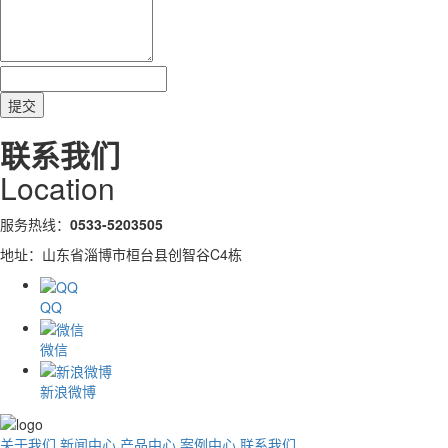
联系我们
Location
服务热线：
0533-5203505
地址：山东省淄博市桓台县创智谷C4栋
QQ
微信
新浪微博
关于我们
新闻中心
产品中心
案例中心
联系我们