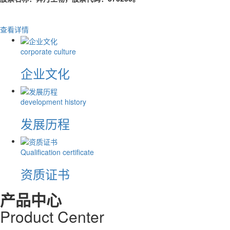
查看详情
corporate culture
企业文化
development history
发展历程
Qualification certificate
资质证书
产品中心
Product
C
enter